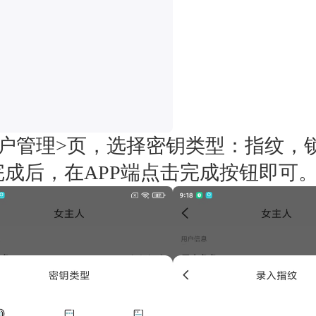
用户管理>页，选择密钥类型：指纹，
完成后，在APP端点击完成按钮即可