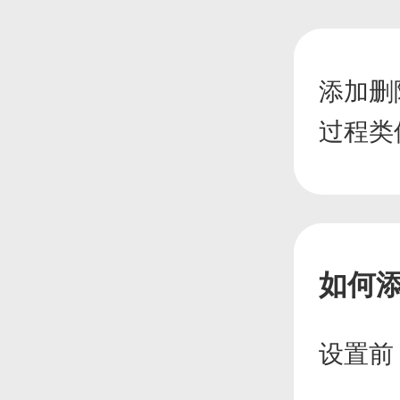
添加删
过程类
如何
设置前