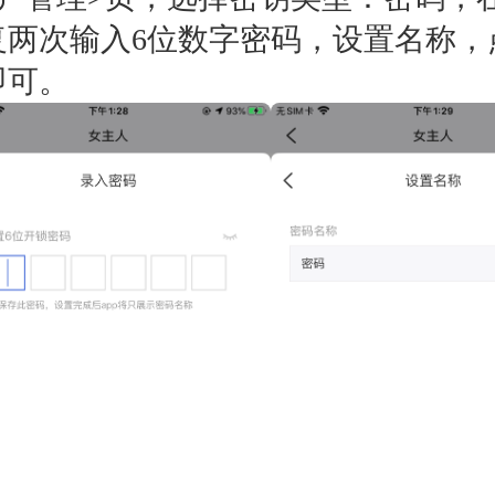
复两次输入6位数字密码，设置名称，
即可。