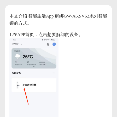
本文介绍 智能生活App 解绑GW-A62/V62系列智能
锁的方式。
1.在APP首页，点击想要解绑的设备。