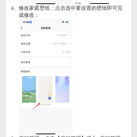
修改家庭壁纸：点击选中要设置的壁纸即可完
成修改；