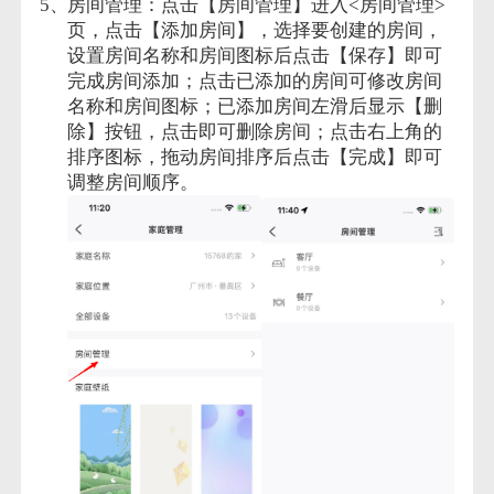
房间管理：点击【房间管理】进入<房间管理>
页，点击【添加房间】，选择要创建的房间，
设置房间名称和房间图标后点击【保存】即可
完成房间添加；点击已添加的房间可修改房间
名称和房间图标；已添加房间左滑后显示【删
除】按钮，点击即可删除房间；点击右上角的
排序图标，拖动房间排序后点击【完成】即可
调整房间顺序。