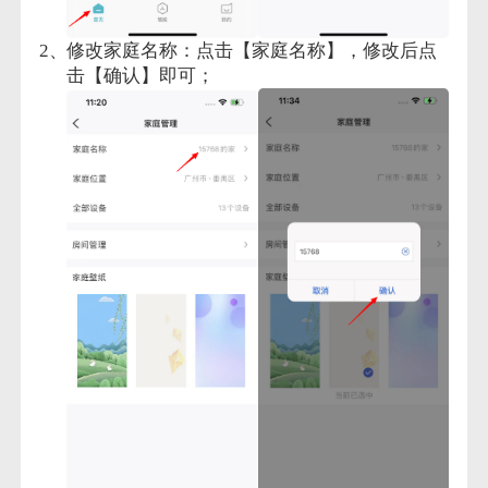
修改家庭名称：点击【家庭名称】，修改后点
击【确认】即可；