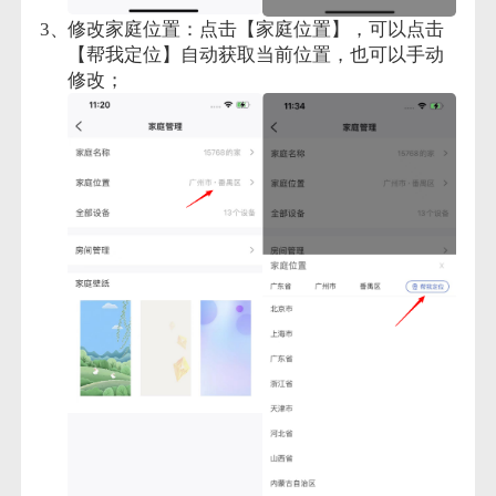
修改家庭位置：点击【家庭位置】，可以点击
【帮我定位】自动获取当前位置，也可以手动
修改；