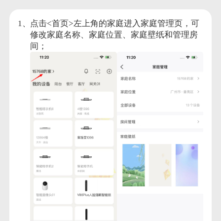
点击<首页>左上角的家庭进入家庭管理页，可
修改家庭名称、家庭位置、家庭壁纸和管理房
间；